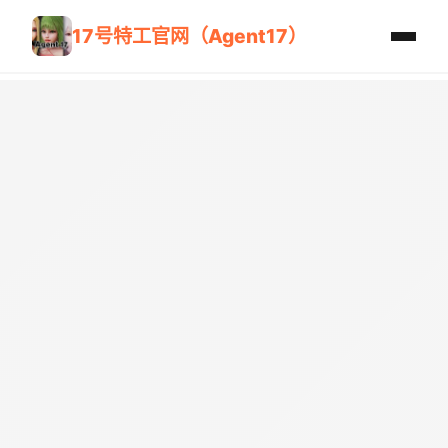
17号特工官网（Agent17）