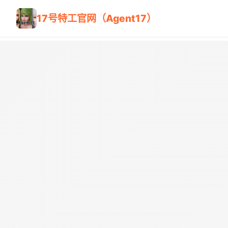
17号特工官网（Agent17）