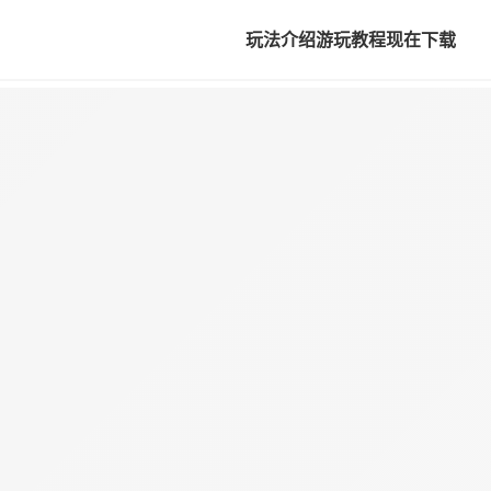
玩法介绍
游玩教程
现在下载