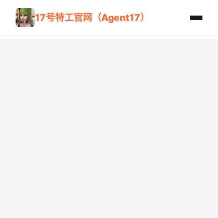
17号特工官网（Agent17）