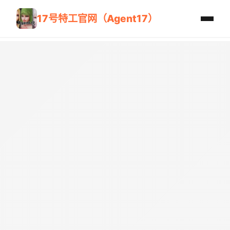
17号特工官网（Agent17）