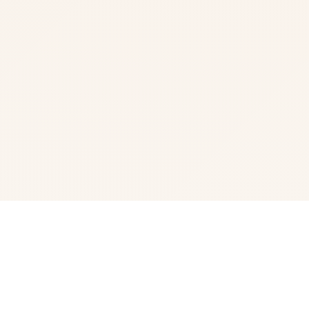
☎️ 玩法说明
某年某月某日，你在车祸现场捡到了一部手机。当你打算卖