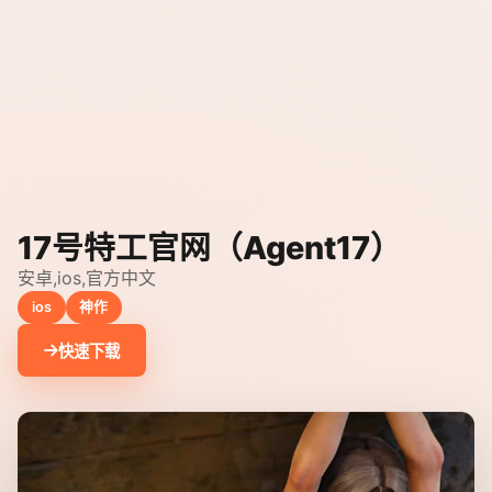
17号特工官网（Agent17）
安卓,ios,官方中文
ios
神作
快速下载