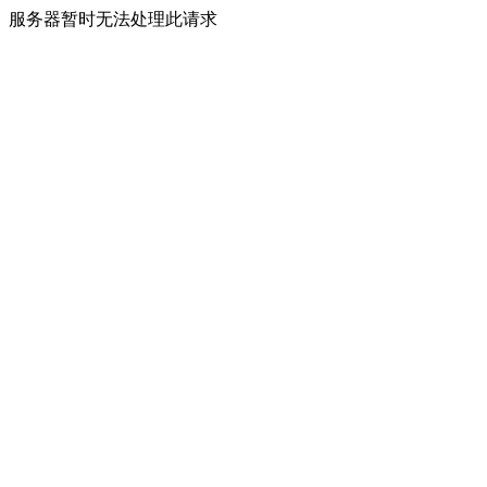
服务器暂时无法处理此请求