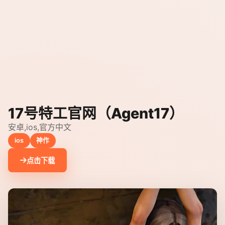
17号特工官网（Agent17）
安卓,ios,官方中文
ios
神作
点击下载