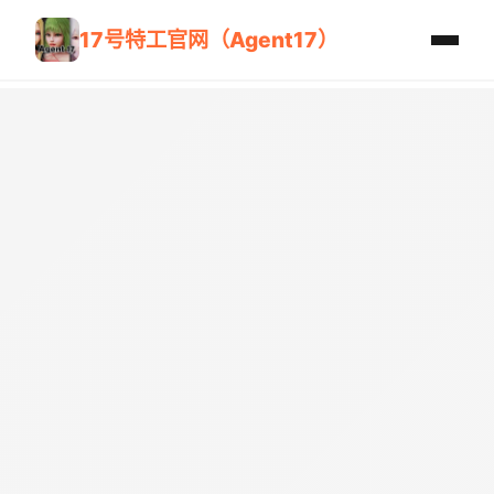
17号特工官网（Agent17）