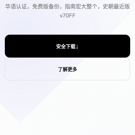
华语认证，免费版备份，指南宏大整个，史朝最近版
v70FF
↓
安全下载
了解更多